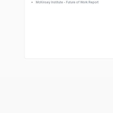
McKinsey Institute - Future of Work Report