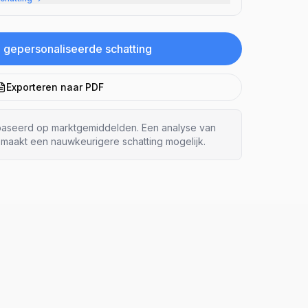
 gepersonaliseerde schatting
Exporteren naar PDF
ebaseerd op marktgemiddelden. Een analyse van
maakt een nauwkeurigere schatting mogelijk.