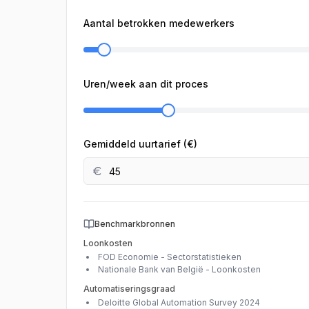
Aantal betrokken medewerkers
Uren/week aan dit proces
Gemiddeld uurtarief (€)
Benchmarkbronnen
Loonkosten
FOD Economie - Sectorstatistieken
Nationale Bank van België - Loonkosten
Automatiseringsgraad
Deloitte Global Automation Survey 2024