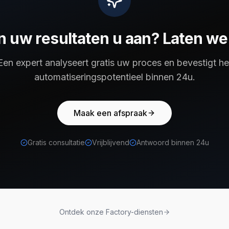
 uw resultaten u aan? Laten we
Een expert analyseert gratis uw proces en bevestigt he
automatiseringspotentieel binnen 24u.
Maak een afspraak
Gratis consultatie
Vrijblijvend
Antwoord binnen 24u
Ontdek onze Factory-diensten