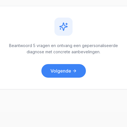
Beantwoord 5 vragen en ontvang een gepersonaliseerde
diagnose met concrete aanbevelingen.
Volgende