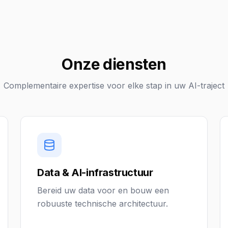
Onze diensten
Complementaire expertise voor elke stap in uw AI-traject
Data & AI-infrastructuur
Bereid uw data voor en bouw een
robuuste technische architectuur.