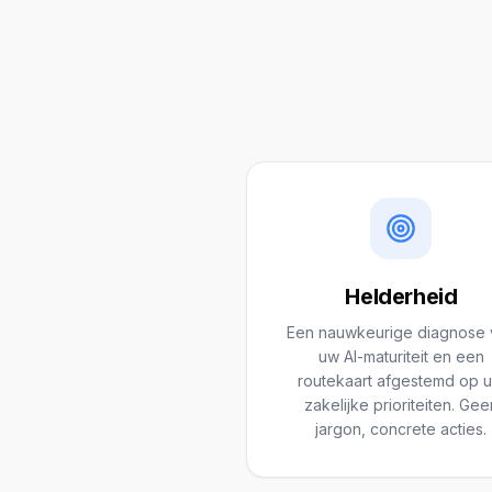
Helderheid
Een nauwkeurige diagnose 
uw AI-maturiteit en een
routekaart afgestemd op 
zakelijke prioriteiten. Gee
jargon, concrete acties.