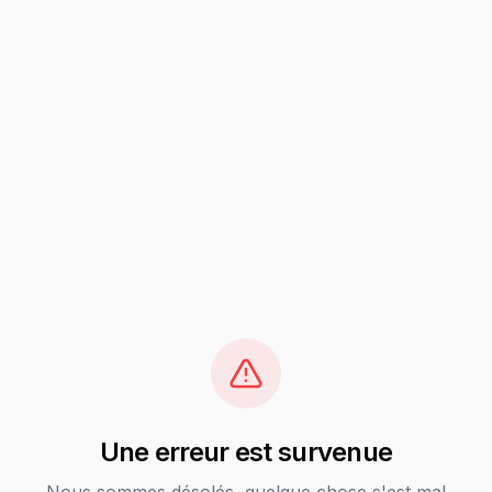
Une erreur est survenue