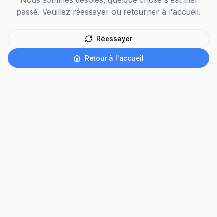
Nous sommes désolés, quelque chose s'est mal
passé. Veuillez réessayer ou retourner à l'accueil.
Réessayer
Retour à l'accueil